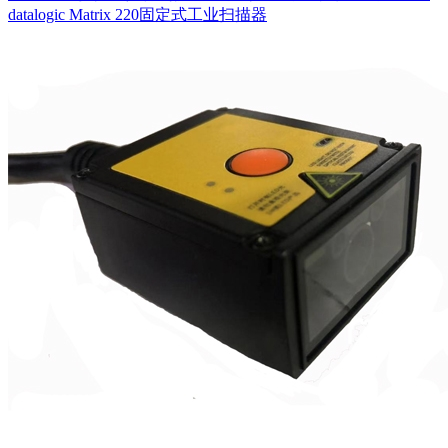
datalogic Matrix 220固定式工业扫描器