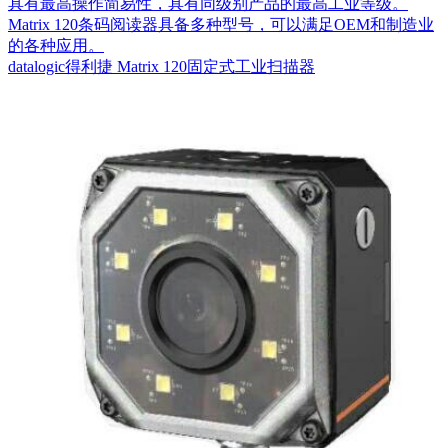
具有最高操作简易性，具有同级别产品的最高工业等级。
Matrix 120条码阅读器具备多种型号，可以满足OEM和制造业
的各种应用。
datalogic得利捷 Matrix 120固定式工业扫描器