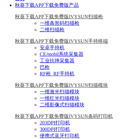
秋葵下载APP下载免费版产品
秋葵下载APP下载免费版IVYSUN扫描枪
一维条形码扫描枪
二维扫描枪
秋葵下载APP下载免费版IVYSUN手持终端
安卓手持机
CE/mobil系统采集器
工业抗摔采集器
巴枪
RF枪_RF手持机
秋葵下载APP下载免费版IVYSUN扫描模块
一维激光扫描模块
一维红光扫描模块
二维影像式扫描模块
秋葵下载APP下载免费版IVYSUN条码打印机
203DPI打印机
300DPI打印机
便携式蓝牙打印机