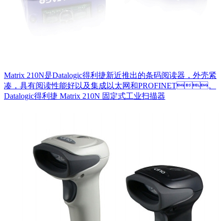
Matrix 210N是Datalogic得利捷新近推出的条码阅读器，外壳紧
凑，具有阅读性能好以及集成以太网和PROFINET。
Datalogic得利捷 Matrix 210N 固定式工业扫描器