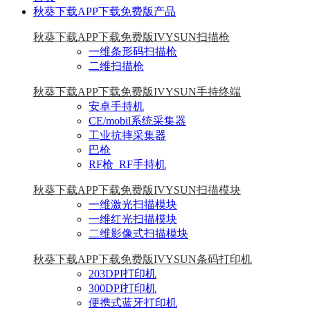
秋葵下载APP下载免费版产品
秋葵下载APP下载免费版IVYSUN扫描枪
一维条形码扫描枪
二维扫描枪
秋葵下载APP下载免费版IVYSUN手持终端
安卓手持机
CE/mobil系统采集器
工业抗摔采集器
巴枪
RF枪_RF手持机
秋葵下载APP下载免费版IVYSUN扫描模块
一维激光扫描模块
一维红光扫描模块
二维影像式扫描模块
秋葵下载APP下载免费版IVYSUN条码打印机
203DPI打印机
300DPI打印机
便携式蓝牙打印机