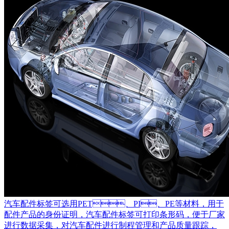
汽车配件标签可选用PET、PI、PE等材料，用于
配件产品的身份证明，汽车配件标签可打印条形码，便于厂家
进行数据采集，对汽车配件进行制程管理和产品质量跟踪，