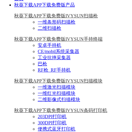
秋葵下载APP下载免费版产品
秋葵下载APP下载免费版IVYSUN扫描枪
一维条形码扫描枪
二维扫描枪
秋葵下载APP下载免费版IVYSUN手持终端
安卓手持机
CE/mobil系统采集器
工业抗摔采集器
巴枪
RF枪_RF手持机
秋葵下载APP下载免费版IVYSUN扫描模块
一维激光扫描模块
一维红光扫描模块
二维影像式扫描模块
秋葵下载APP下载免费版IVYSUN条码打印机
203DPI打印机
300DPI打印机
便携式蓝牙打印机