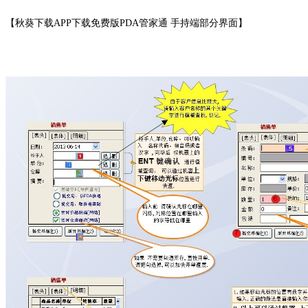
【秋葵下载APP下载免费版PDA管家通 手持端部分界面】