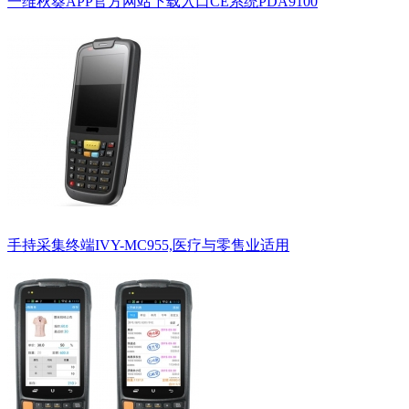
一维秋葵APP官方网站下载入口CE系统PDA9100
手持采集终端IVY-MC955,医疗与零售业适用