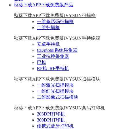
秋葵下载APP下载免费版产品
秋葵下载APP下载免费版IVYSUN扫描枪
一维条形码扫描枪
二维扫描枪
秋葵下载APP下载免费版IVYSUN手持终端
安卓手持机
CE/mobil系统采集器
工业抗摔采集器
巴枪
RF枪_RF手持机
秋葵下载APP下载免费版IVYSUN扫描模块
一维激光扫描模块
一维红光扫描模块
二维影像式扫描模块
秋葵下载APP下载免费版IVYSUN条码打印机
203DPI打印机
300DPI打印机
便携式蓝牙打印机