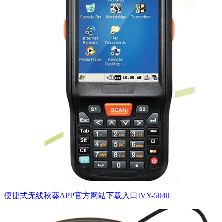
便捷式无线秋葵APP官方网站下载入口IVY-5040