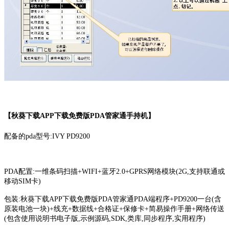
【秋葵下载APP下载免费版PDA管家通手持机】
配备的pda型号:IVY PD9200
PDA配置:一维条码扫描+WIFI+蓝牙2.0+GPRS网络模块(2G,支持联通或
移动SIM卡)
包装:秋葵下载APP下载免费版PDA管家通PDA端程序+PD9200一台(含
原装电池一块)+线充+数据线+合格证+保修卡+简易操作手册+网络传送
(包含使用说明书电子版,示例源码,SDK,类库,同步程序,实用程序)