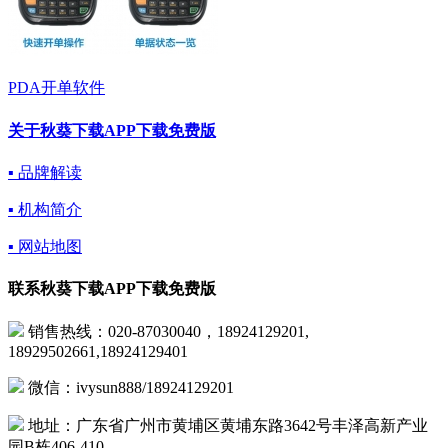
PDA开单软件
关于秋葵下载APP下载免费版
▪ 品牌解读
▪ 机构简介
▪ 网站地图
联系秋葵下载APP下载免费版
销售热线：020-87030040，18924129201,
18929502661,18924129401
微信：ivysun888/18924129201
地址：广东省广州市黄埔区黄埔东路3642号丰泽高新产业
园B栋406-410