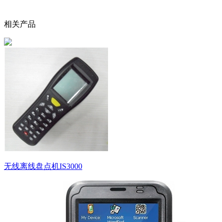
相关产品
无线离线盘点机IS3000