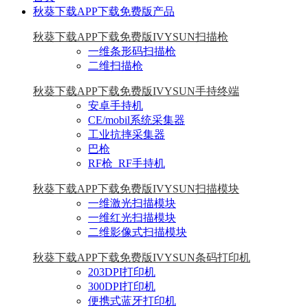
秋葵下载APP下载免费版产品
秋葵下载APP下载免费版IVYSUN扫描枪
一维条形码扫描枪
二维扫描枪
秋葵下载APP下载免费版IVYSUN手持终端
安卓手持机
CE/mobil系统采集器
工业抗摔采集器
巴枪
RF枪_RF手持机
秋葵下载APP下载免费版IVYSUN扫描模块
一维激光扫描模块
一维红光扫描模块
二维影像式扫描模块
秋葵下载APP下载免费版IVYSUN条码打印机
203DPI打印机
300DPI打印机
便携式蓝牙打印机