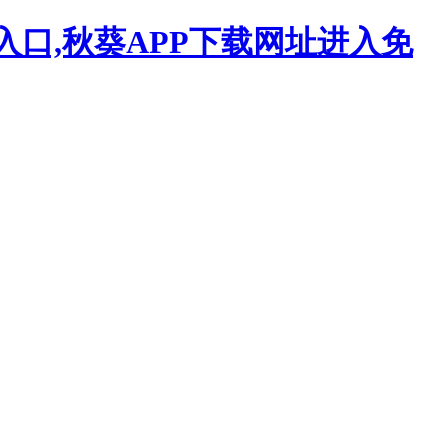
入口,秋葵APP下载网址进入免