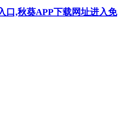
入口,秋葵APP下载网址进入免