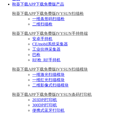
秋葵下载APP下载免费版产品
秋葵下载APP下载免费版IVYSUN扫描枪
一维条形码扫描枪
二维扫描枪
秋葵下载APP下载免费版IVYSUN手持终端
安卓手持机
CE/mobil系统采集器
工业抗摔采集器
巴枪
RF枪_RF手持机
秋葵下载APP下载免费版IVYSUN扫描模块
一维激光扫描模块
一维红光扫描模块
二维影像式扫描模块
秋葵下载APP下载免费版IVYSUN条码打印机
203DPI打印机
300DPI打印机
便携式蓝牙打印机