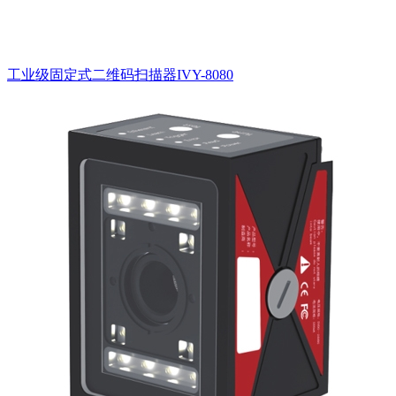
工业级固定式二维码扫描器IVY-8080