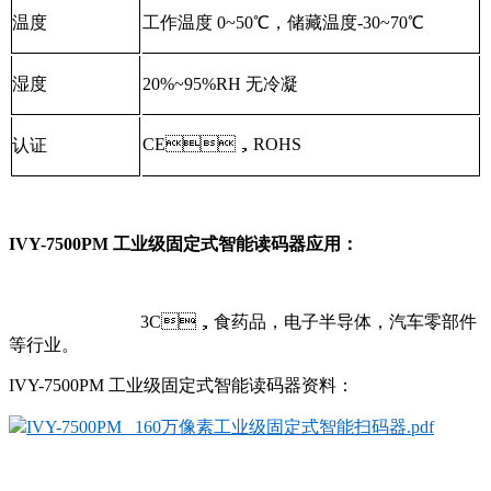
温度
工作温度 0~50℃，储藏温度-30~70℃
湿度
20%~95%RH 无冷凝
CE，ROHS
认证
IVY-7500PM 工业级固定式智能读码器应用：
3C，食药品，电子半导体，汽车零部件
等行业。
IVY-7500PM 工业级固定式智能读码器资料：
IVY-7500PM 160万像素工业级固定式智能扫码器.pdf