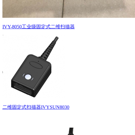
IVY-8050工业级固定式二维扫描器
二维固定式扫描器IVYSUN8030