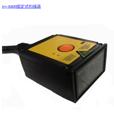
ivy-8400固定式扫描器