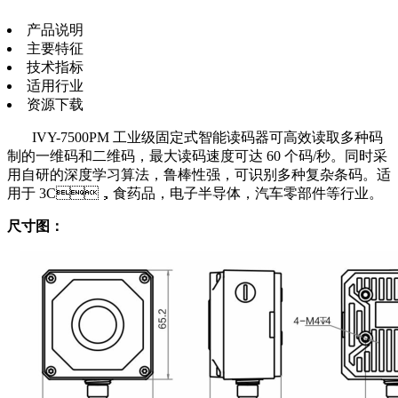
产品说明
主要特征
技术指标
适用行业
资源下载
IVY-7500PM 工业级固定式智能读码器可高效读取多种码
制的一维码和二维码，最大读码速度可达 60 个码/秒。同时采
用自研的深度学习算法，鲁棒性强，可识别多种复杂条码。适
用于 3C，食药品，电子半导体，汽车零部件等行业。
尺寸图：