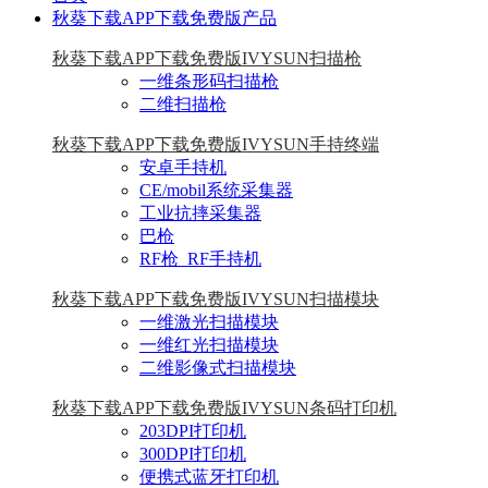
秋葵下载APP下载免费版产品
秋葵下载APP下载免费版IVYSUN扫描枪
一维条形码扫描枪
二维扫描枪
秋葵下载APP下载免费版IVYSUN手持终端
安卓手持机
CE/mobil系统采集器
工业抗摔采集器
巴枪
RF枪_RF手持机
秋葵下载APP下载免费版IVYSUN扫描模块
一维激光扫描模块
一维红光扫描模块
二维影像式扫描模块
秋葵下载APP下载免费版IVYSUN条码打印机
203DPI打印机
300DPI打印机
便携式蓝牙打印机