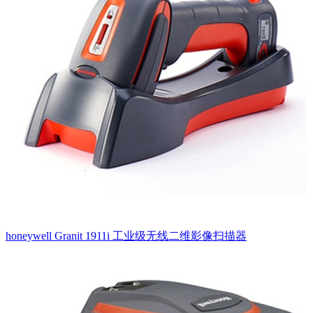
honeywell Granit 1911i 工业级无线二维影像扫描器