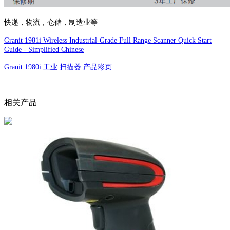
快递，物流，仓储，制造业等
Granit 1981i Wireless Industrial-Grade Full Range Scanner Quick Start
Guide - Simplified Chinese
Granit 1980i 工业 扫描器 产品彩页
相关产品