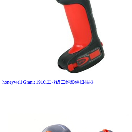
honeywell Granit 1910i工业级二维影像扫描器